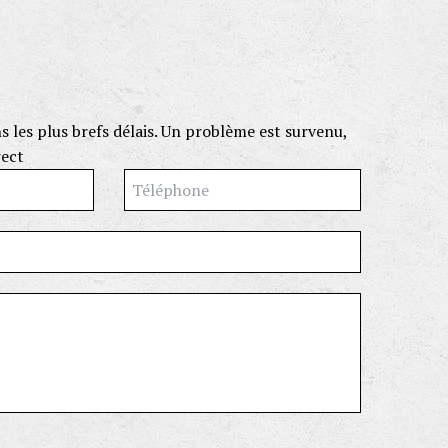
les plus brefs délais.
Un problème est survenu,
rect