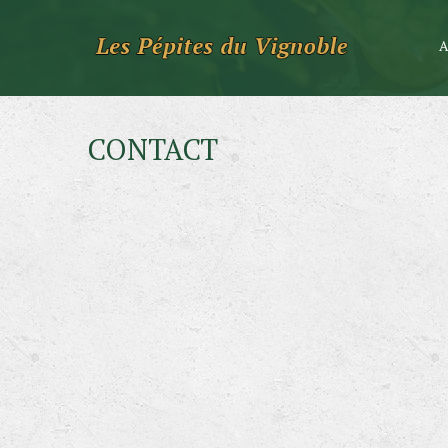
CONTACT