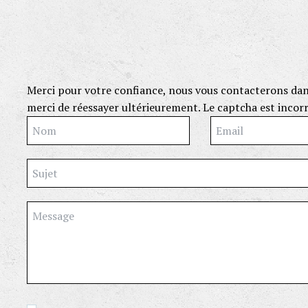
Merci pour votre confiance, nous vous contacterons dans 
merci de réessayer ultérieurement.
Le captcha est incor