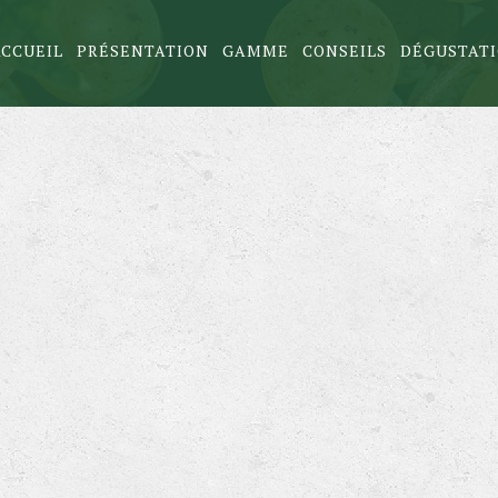
ACCUEIL
PRÉSENTATION
GAMME
CONSEILS
DÉGUSTAT