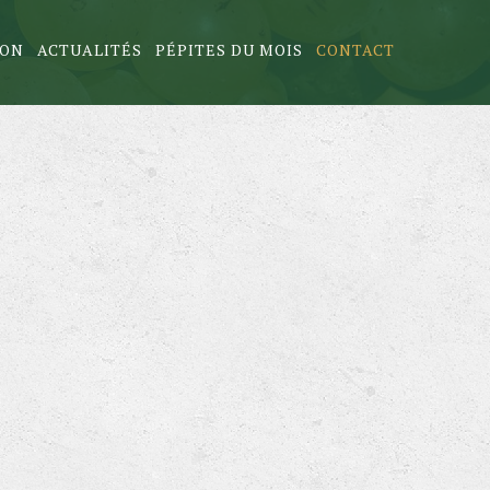
ION
ACTUALITÉS
PÉPITES DU MOIS
CONTACT