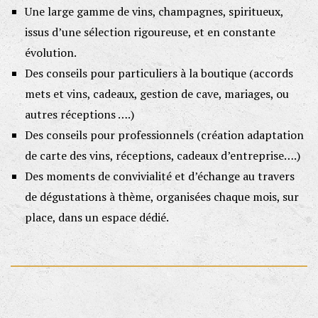
Une large gamme de vins, champagnes, spiritueux,
issus d’une sélection rigoureuse, et en constante
évolution.
Des conseils pour particuliers à la boutique (accords
mets et vins, cadeaux, gestion de cave, mariages, ou
autres réceptions ….)
Des conseils pour professionnels (création adaptation
de carte des vins, réceptions, cadeaux d’entreprise….)
Des moments de convivialité et d’échange au travers
de dégustations à thème, organisées chaque mois, sur
place, dans un espace dédié.